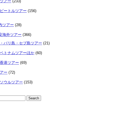
ツアー
(233)
ビートルツアー
(156)
内ツアー
(28)
安海外ツアー
(366)
・バリ島・セブ島ツアー
(21)
ベトナムツアーほか
(60)
香港ツアー
(69)
アー
(72)
ソウルツアー
(153)