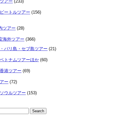
ツアー
(233)
ビートルツアー
(156)
内ツアー
(28)
安海外ツアー
(366)
・バリ島・セブ島ツアー
(21)
ベトナムツアーほか
(60)
香港ツアー
(69)
アー
(72)
ソウルツアー
(153)