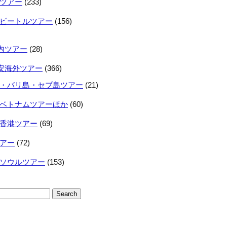
ツアー
(233)
ビートルツアー
(156)
内ツアー
(28)
安海外ツアー
(366)
・バリ島・セブ島ツアー
(21)
ベトナムツアーほか
(60)
香港ツアー
(69)
アー
(72)
ソウルツアー
(153)