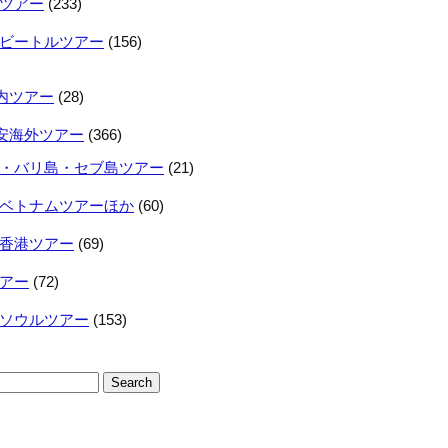
ツアー
(233)
ビートルツアー
(156)
内ツアー
(28)
安海外ツアー
(366)
・バリ島・セブ島ツアー
(21)
ベトナムツアーほか
(60)
香港ツアー
(69)
アー
(72)
ソウルツアー
(153)