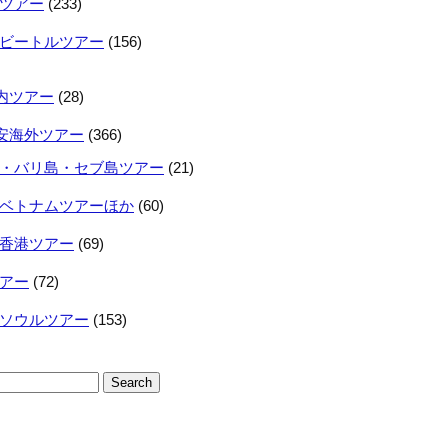
ツアー
(233)
ビートルツアー
(156)
内ツアー
(28)
安海外ツアー
(366)
・バリ島・セブ島ツアー
(21)
ベトナムツアーほか
(60)
香港ツアー
(69)
アー
(72)
ソウルツアー
(153)