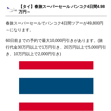
【タイ】春旅スーパーセール バンコク4日間4.98
万円～
春旅スーパーセールでバンコク4日間ツアーが49,800円
～になります。
60日前までの予約で最大10,000円引きがあります。(旅
行代金30万円以上で1万円引き、20万円以上で5,000円引
き、10万円以上で2,000円引き)