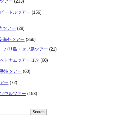
ツアー
(233)
ビートルツアー
(156)
内ツアー
(28)
安海外ツアー
(366)
・バリ島・セブ島ツアー
(21)
ベトナムツアーほか
(60)
香港ツアー
(69)
アー
(72)
ソウルツアー
(153)