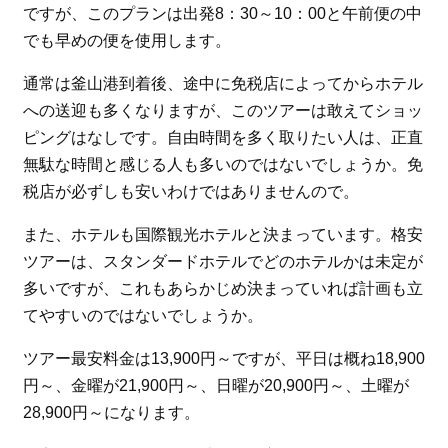
ですが、このプランは出発8：30～10：00と午前便の中
でも早めの便を使用します。
通常は釜山港到着後、途中に免税店によってからホテル
への送迎も多くなりますが、このツアーは敢えてショッ
ピングはなしです。自由時間を多く取りたい人は、正直
無駄な時間と感じる人も多いのではないでしょうか。免
税店が必ずしも安いわけではありませんので。
また、ホテルも国際観光ホテルと決まっています。格安
ツアーは、スタンダードホテルでどのホテルかは未定が
多いですが、これもあらかじめ決まっていれば計画も立
てやすいのではないでしょうか。
ツアー最安料金は13,900円～ですが、平日は概ね18,900
円～、金曜が21,900円～、日曜が20,900円～、土曜が
28,900円～になります。