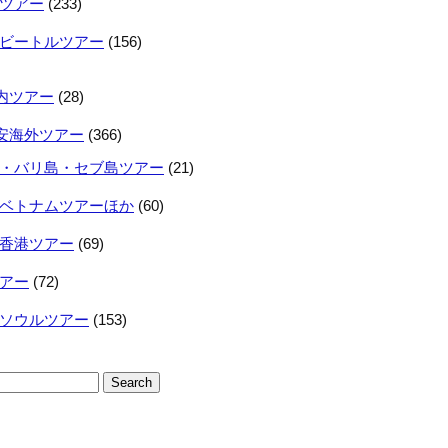
ツアー
(233)
ビートルツアー
(156)
内ツアー
(28)
安海外ツアー
(366)
・バリ島・セブ島ツアー
(21)
ベトナムツアーほか
(60)
香港ツアー
(69)
アー
(72)
ソウルツアー
(153)