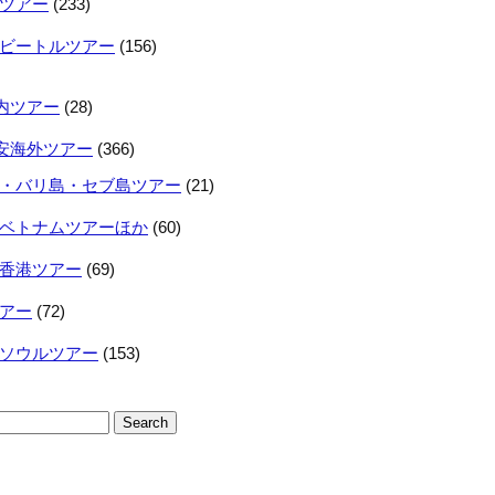
ツアー
(233)
ビートルツアー
(156)
内ツアー
(28)
安海外ツアー
(366)
・バリ島・セブ島ツアー
(21)
ベトナムツアーほか
(60)
香港ツアー
(69)
アー
(72)
ソウルツアー
(153)