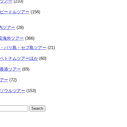
ツアー
(233)
ビートルツアー
(156)
内ツアー
(28)
安海外ツアー
(366)
・バリ島・セブ島ツアー
(21)
ベトナムツアーほか
(60)
香港ツアー
(69)
アー
(72)
ソウルツアー
(153)