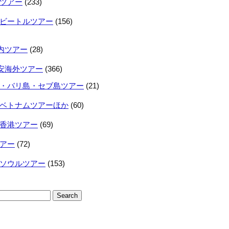
ツアー
(233)
ビートルツアー
(156)
内ツアー
(28)
安海外ツアー
(366)
・バリ島・セブ島ツアー
(21)
ベトナムツアーほか
(60)
香港ツアー
(69)
アー
(72)
ソウルツアー
(153)