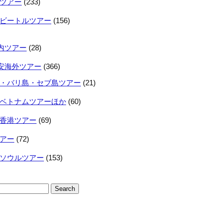
ツアー
(233)
ビートルツアー
(156)
内ツアー
(28)
安海外ツアー
(366)
・バリ島・セブ島ツアー
(21)
ベトナムツアーほか
(60)
香港ツアー
(69)
アー
(72)
ソウルツアー
(153)