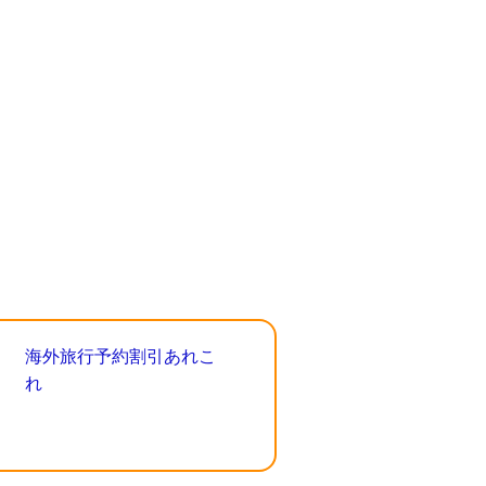
海外旅行予約割引あれこ
れ