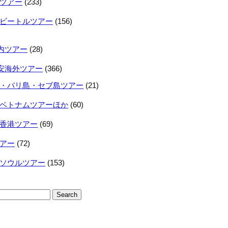
ツアー
(233)
ビートルツアー
(156)
内ツアー
(28)
安海外ツアー
(366)
・バリ島・セブ島ツアー
(21)
ベトナムツアーほか
(60)
香港ツアー
(69)
アー
(72)
ソウルツアー
(153)