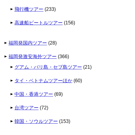
飛行機ツアー
(233)
高速船ビートルツアー
(156)
福岡発国内ツアー
(28)
福岡発激安海外ツアー
(366)
グアム・バリ島・セブ島ツアー
(21)
タイ・ベトナムツアーほか
(60)
中国・香港ツアー
(69)
台湾ツアー
(72)
韓国・ソウルツアー
(153)