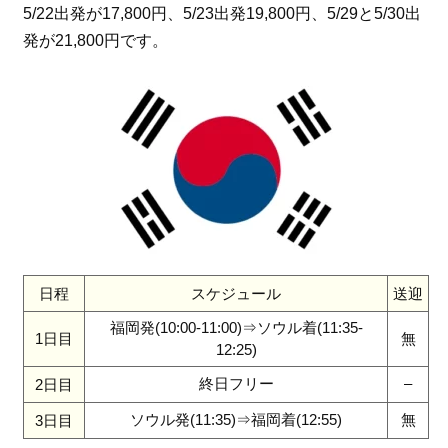
5/22出発が17,800円、5/23出発19,800円、5/29と5/30出
発が21,800円です。
日程
スケジュール
送迎
福岡発(10:00-11:00)⇒ソウル着(11:35-
1日目
無
12:25)
終日フリー
–
2日目
ソウル発(11:35)⇒福岡着(12:55)
無
3日目