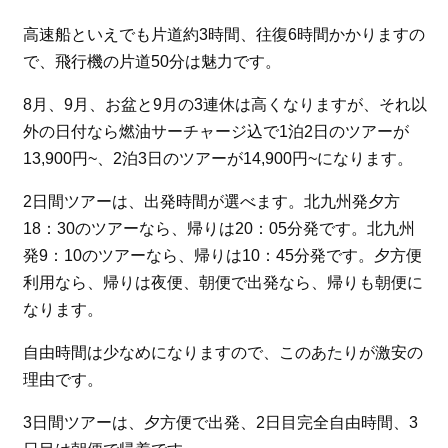
高速船といえでも片道約3時間、往復6時間かかりますの
で、飛行機の片道50分は魅力です。
8月、9月、お盆と9月の3連休は高くなりますが、それ以
外の日付なら燃油サーチャージ込で1泊2日のツアーが
13,900円~、2泊3日のツアーが14,900円~になります。
2日間ツアーは、出発時間が選べます。北九州発夕方
18：30のツアーなら、帰りは20：05分発です。北九州
発9：10のツアーなら、帰りは10：45分発です。夕方便
利用なら、帰りは夜便、朝便で出発なら、帰りも朝便に
なります。
自由時間は少なめになりますので、このあたりが激安の
理由です。
3日間ツアーは、夕方便で出発、2日目完全自由時間、3